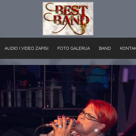
AUDIO I VIDEO ZAPISI
FOTO GALERIJA
BAND
KONTA