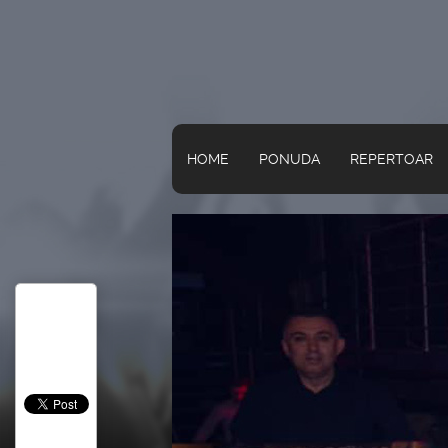
HOME
PONUDA
REPERTOAR